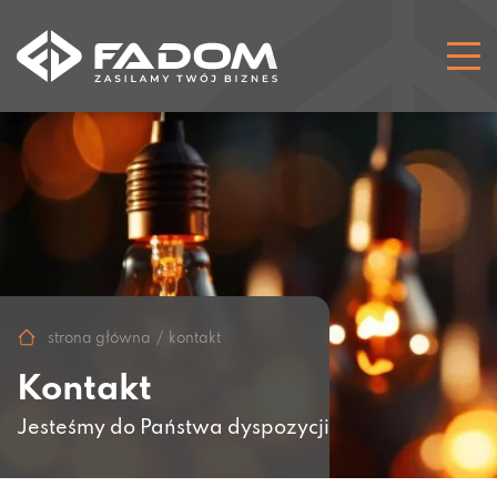
strona główna
kontakt
Kontakt
Jesteśmy do Państwa dyspozycji