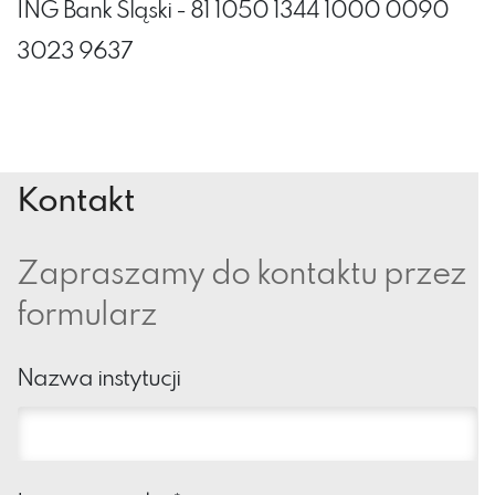
ING Bank Śląski - 81 1050 1344 1000 0090
3023 9637
Kontakt
Zapraszamy do kontaktu przez
formularz
Nazwa instytucji