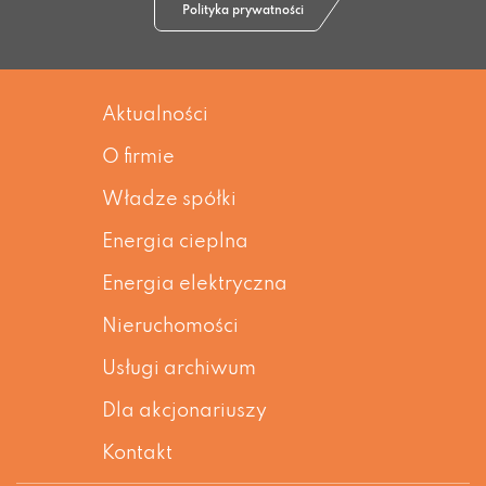
Polityka prywatności
Aktualności
O firmie
Władze spółki
Energia cieplna
Energia elektryczna
Nieruchomości
Usługi archiwum
Dla akcjonariuszy
Kontakt