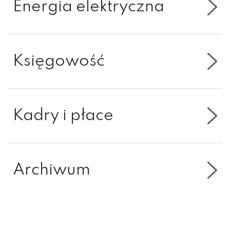
Energia elektryczna
Księgowość
Kadry i płace
Archiwum