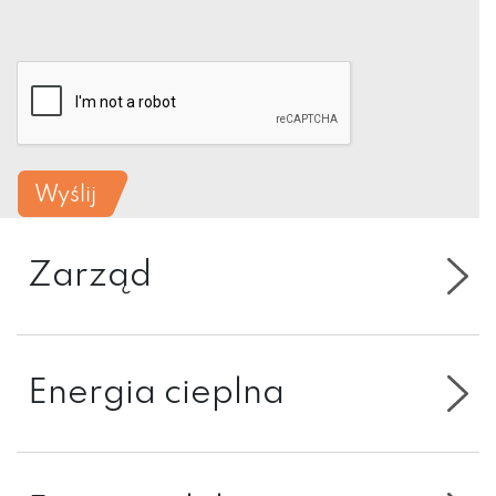
Wyślij
Zarząd
Energia cieplna